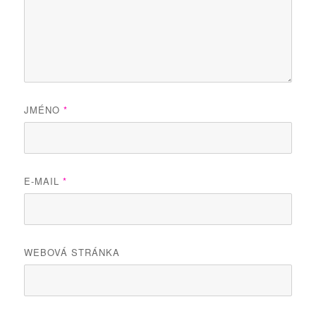
JMÉNO
*
E-MAIL
*
WEBOVÁ STRÁNKA