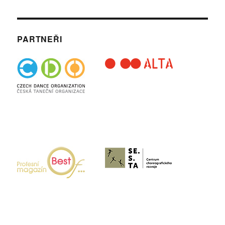
PARTNEŘI