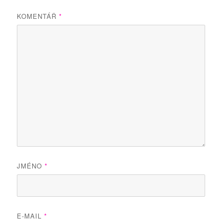
KOMENTÁŘ
*
JMÉNO
*
E-MAIL
*