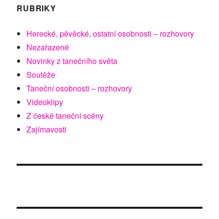
RUBRIKY
Herecké, pěvěcké, ostatní osobnosti – rozhovory
Nezařazené
Novinky z tanečního světa
Soutěže
Taneční osobnosti – rozhovory
Videoklipy
Z české taneční scény
Zajímavosti