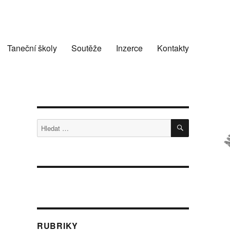
Taneční školy
Soutěže
Inzerce
Kontakty
HLEDÁNÍ
Hledat:
RUBRIKY