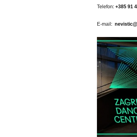
Telefon:
+385 91 
E-mail:
nevistic@