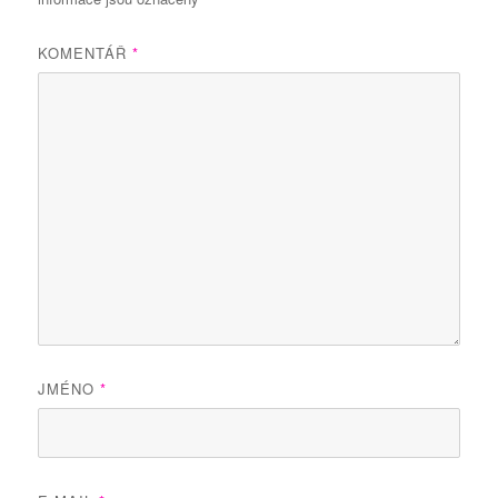
KOMENTÁŘ
*
JMÉNO
*