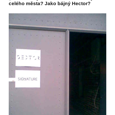
celého města? Jako bájný Hector?