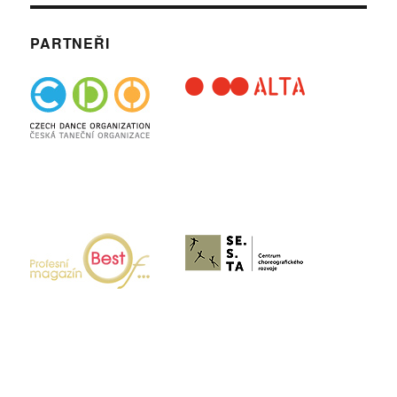
PARTNEŘI