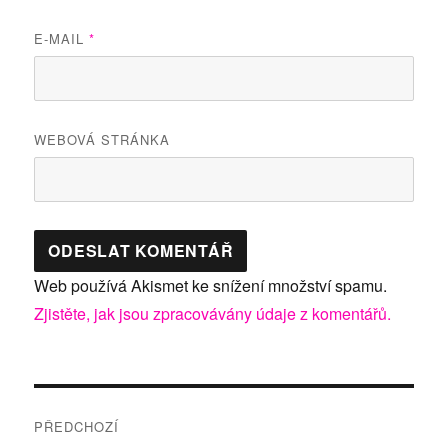
E-MAIL
*
WEBOVÁ STRÁNKA
Web používá Akismet ke snížení množství spamu.
Zjistěte, jak jsou zpracovávány údaje z komentářů.
Navigace
PŘEDCHOZÍ