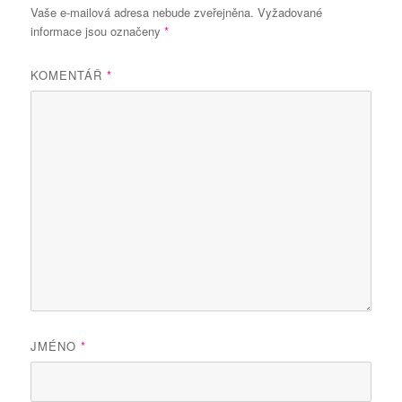
Vaše e-mailová adresa nebude zveřejněna.
Vyžadované
informace jsou označeny
*
KOMENTÁŘ
*
JMÉNO
*