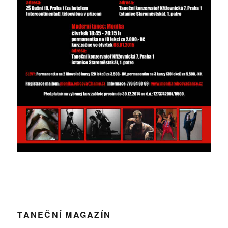
TANEČNÍ MAGAZÍN