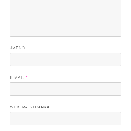
JMÉNO
*
E-MAIL
*
WEBOVÁ STRÁNKA