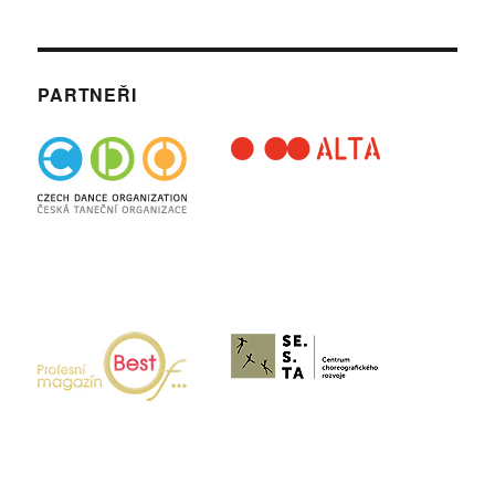
PARTNEŘI