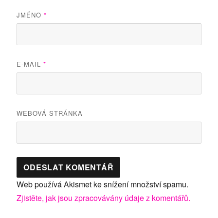
JMÉNO
*
E-MAIL
*
WEBOVÁ STRÁNKA
Web používá Akismet ke snížení množství spamu.
Zjistěte, jak jsou zpracovávány údaje z komentářů.