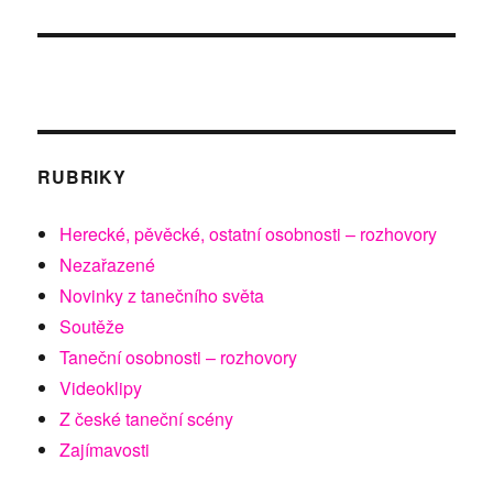
RUBRIKY
Herecké, pěvěcké, ostatní osobnosti – rozhovory
Nezařazené
Novinky z tanečního světa
Soutěže
Taneční osobnosti – rozhovory
Videoklipy
Z české taneční scény
Zajímavosti