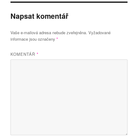
Napsat komentář
Vaše e-mailová adresa nebude zveřejněna.
Vyžadované
informace jsou označeny
*
KOMENTÁŘ
*