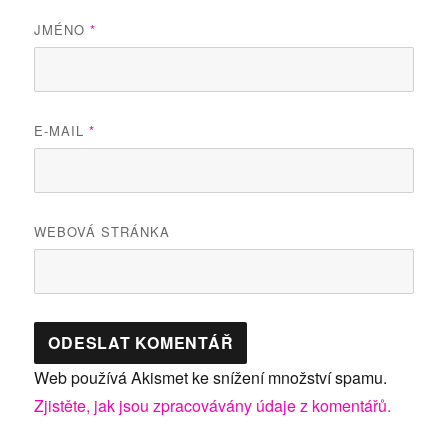
JMÉNO
*
E-MAIL
*
WEBOVÁ STRÁNKA
Web používá Akismet ke snížení množství spamu.
Zjistěte, jak jsou zpracovávány údaje z komentářů.