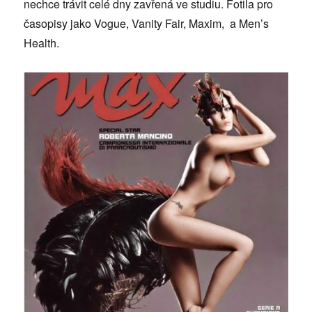
nechce trávit celé dny zavřená ve studiu. Fotila pro
časopisy jako Vogue, Vanity Fair, Maxim, a Men’s
Health.