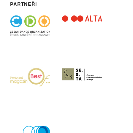
PARTNEŘI